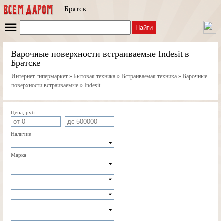
Братск
Найти
Варочные поверхности встраиваемые Indesit в
Братске
Интернет-гипермаркет
»
Бытовая техника
»
Встраиваемая техника
»
Варочные
поверхности встраиваемые
»
Indesit
Цена, руб
Наличие
Марка