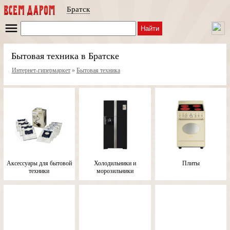
Братск
Найти
Бытовая техника в Братске
Интернет-гипермаркет
»
Бытовая техника
Аксессуары для бытовой
Холодильники и
Плиты
техники
морозильники