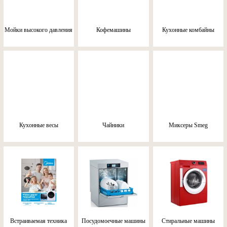
Мойки высокого давления
Кофемашины
Кухонные комбайны
Кухонные весы
Чайники
Миксеры Smeg
Встраиваемая техника
Посудомоечные машины
Стиральные машины