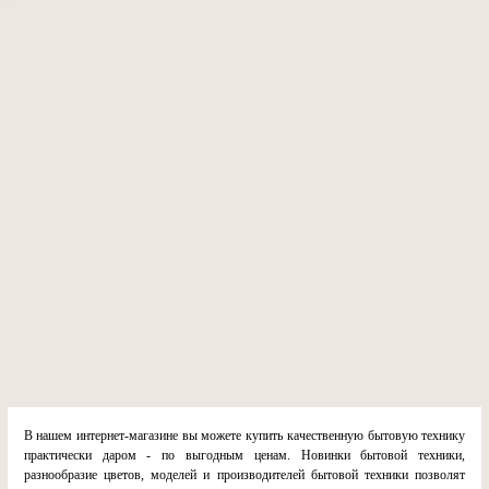
В нашем интернет-магазине вы можете купить качественную бытовую технику
практически даром - по выгодным ценам. Новинки бытовой техники,
разнообразие цветов, моделей и производителей бытовой техники позволят